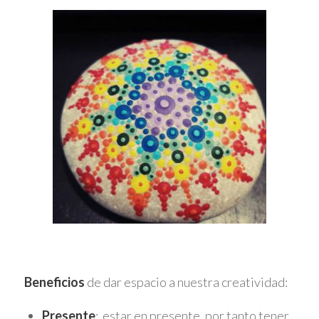
Beneficios
de dar espacio a nuestra creatividad:
Presente
: estar en presente, por tanto tener