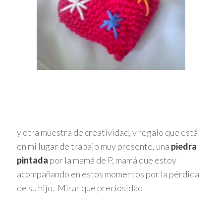
y otra muestra de creatividad, y regalo que está
en mi lugar de trabajo muy presente, una
piedra
pintada
por la mamá de P, mamá que estoy
acompañando en estos momentos por la pérdida
de su hijo. Mirar que preciosidad