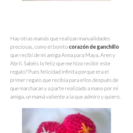
Hay otras mamás que realizan manualidades
preciosas, como el bonito
corazón de ganchillo
que recibí de mi amiga Anna para Maya, Aren y
Abril. Sabéis lo feliz que me hizo recibir este
regalo? Pues felicidad infinita porque era el
primer regalo que recibía para ellos después de
que marcharan y a parte realizado a mano por mi
amiga, un mamá valiente a la que admiro y quiero.