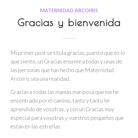
MATERNIDAD ARCOIRIS
Gracias y bienvenida
Mi primer post se titula gracias, puesto que es lo
que siento, un Gracias enorme a todas y unas de
las personas que han hecho que Maternidad
Arcoiris sea una realidad.
Gracias a todas las mamás mariposa que me he
encontrado por el camino, tanto y tanto he
aprendido de vosotras, y con un Gracias muy
especial para vosotras y vuestros pequeños que
están en las estrellas