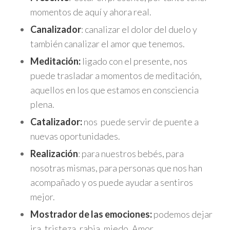
momentos de aquí y ahora real.
Canalizador
: canalizar el dolor del duelo y
también canalizar el amor que tenemos.
Meditación:
ligado con el presente, nos
puede trasladar a momentos de meditación,
aquellos en los que estamos en consciencia
plena.
Catalizador:
nos puede servir de puente a
nuevas oportunidades.
Realización
: para nuestros bebés, para
nosotras mismas, para personas que nos han
acompañado y os puede ayudar a sentiros
mejor.
Mostrador de las emociones:
podemos dejar
ira, tristeza, rabia, miedo, Amor