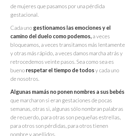
de mujeres que pasamos por una pérdida
gestacional.
Cada uno
gestionamos las emociones y el
camino del duelo como podemos,
a veces
bloqueamos, a veces transitamos más lentamente
y otras más rápido, a veces damos marcha atrás y
retrocedemos veinte pasos. Sea como sea es
bueno
respetar el tiempo de todos
y cada uno
de nosotros.
Algunas mamás no ponen nombres a sus bebés
que marcharon si eran gestaciones de pocas
semanas, otras si, algunas sólo nombran palabras
de recuerdo, para otras son pequeñas estrellas,
para otros son pérdidas, para otros tienen
nombre y apellidos.