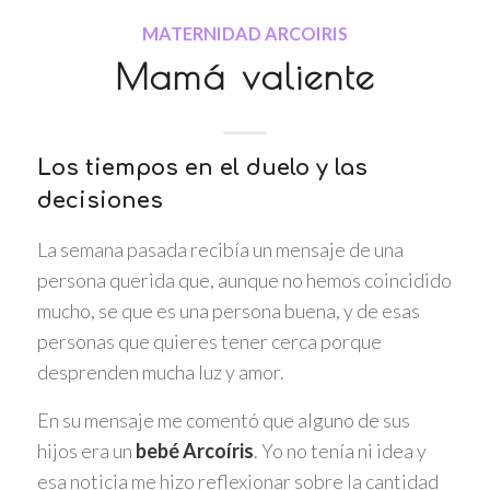
MATERNIDAD ARCOIRIS
Mamá valiente
Los tiempos en el duelo y las
decisiones
La semana pasada recibía un mensaje de una
persona querida que, aunque no hemos coincidido
mucho, se que es una persona buena, y de esas
personas que quieres tener cerca porque
desprenden mucha luz y amor.
En su mensaje me comentó que alguno de sus
hijos era un
bebé Arcoíris
. Yo no tenía ni idea y
esa noticia me hizo reflexionar sobre la cantidad