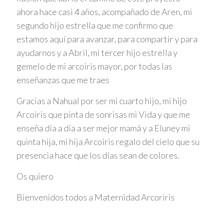
ahora hace casi 4 años, acompañado de Aren, mi
segundo hijo estrella que me confirmo que
estamos aquí para avanzar, para compartir y para
ayudarnos y a Abril, mi tercer hijo estrella y
gemelo de mi arcoiris mayor, por todas las
enseñanzas que me traes
Gracias a Nahual por ser mi cuarto hijo, mi hijo
Arcoiris que pinta de sonrisas mi Vida y que me
enseña día a día a ser mejor mamá y a Eluney mi
quinta hija, mi hija Arcoiris regalo del cielo que su
presencia hace que los días sean de colores.
Os quiero
Bienvenidos todos a Maternidad Arcoriris