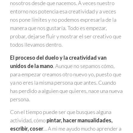
nosotros desde que nacemos. A veces nuestro
entorno nos potencia esa creatividad y a veces
nos pone límites y no podemos expresarla de la
manera que nos gustaría. Todo es empezar,
probar, dejarse fluir y mostrar el ser creativo que
todos llevamos dentro.
El proceso del duelo y la creatividad van
unidos de la mano
. Aunque no sepamos cómo,
para empezar creamos otro nuevo yo, puesto que
ya no eres la misma persona que antes. Cuando
has perdido a alguien que quieres, nace una nueva
persona.
Con el tiempo puede ser que busques alguna
actividad, cómo
pintar, hacer manualidades,
escribir, coser
… A mi me ayudo mucho aprender a