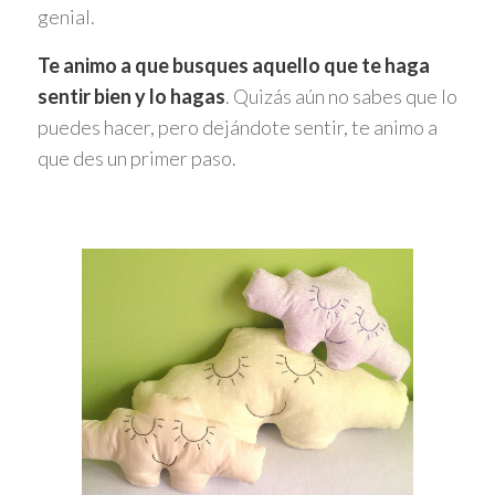
genial.
Te animo a que busques aquello que te haga
sentir bien y lo hagas
. Quizás aún no sabes que lo
puedes hacer, pero dejándote sentir, te animo a
que des un primer paso.