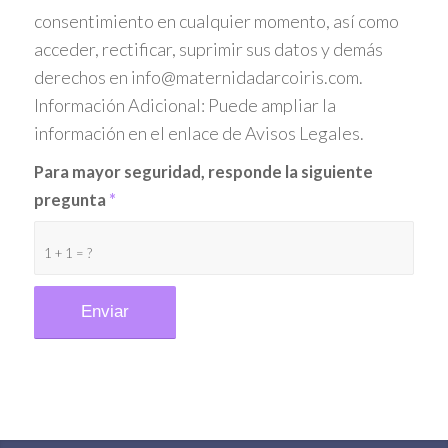
consentimiento en cualquier momento, así como
acceder, rectificar, suprimir sus datos y demás
derechos en info@maternidadarcoiris.com.
Información Adicional: Puede ampliar la
información en el enlace de Avisos Legales.
Para mayor seguridad, responde la siguiente
pregunta
*
1 + 1 = ?