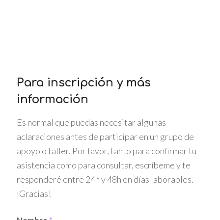
María González
Para inscripción y más
información
Es normal que puedas necesitar algunas
aclaraciones antes de participar en un grupo de
apoyo o taller. Por favor, tanto para confirmar tu
asistencia como para consultar, escríbeme y te
responderé entre 24h y 48h en días laborables.
¡Gracias!