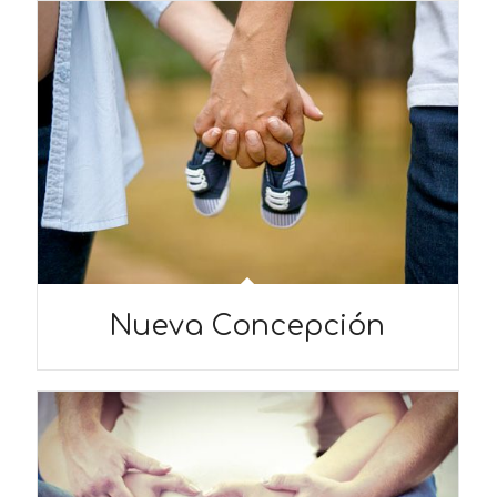
Nueva Concepción