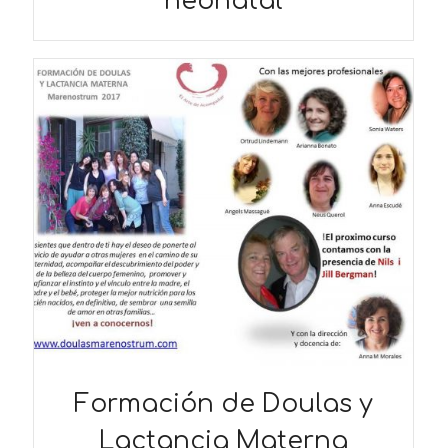
neonatal
Formación de Doulas y
Lactancia Materna