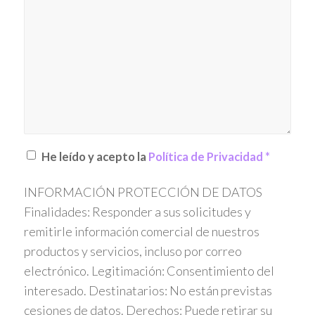
He leído y acepto la
Política de Privacidad
*
INFORMACIÓN PROTECCIÓN DE DATOS
Finalidades: Responder a sus solicitudes y
remitirle información comercial de nuestros
productos y servicios, incluso por correo
electrónico. Legitimación: Consentimiento del
interesado. Destinatarios: No están previstas
cesiones de datos. Derechos: Puede retirar su