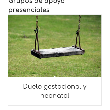
Grupos de apoyo
presenciales
Duelo gestacional y
neonatal