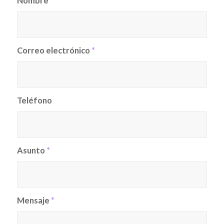
Nombre
*
Correo electrónico
*
Teléfono
Asunto
*
Mensaje
*