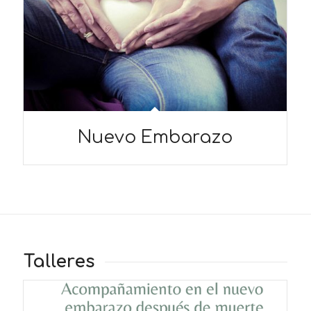
Nuevo Embarazo
Talleres