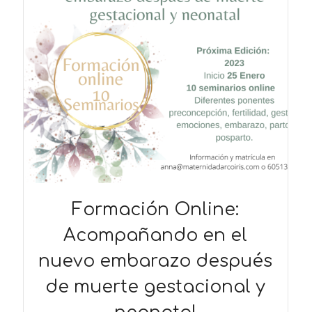
Formación Online:
Acompañando en el
nuevo embarazo después
de muerte gestacional y