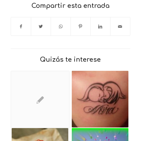
Compartir esta entrada
Quizás te interese