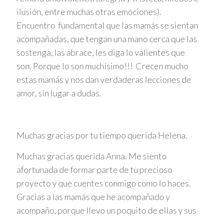
ilusión, entre muchas otras emociones).
Encuentro fundamental que las mamás se sientan
acompañadas, que tengan una mano cerca que las
sostenga, las abrace, les diga lo valientes que
son. Porque lo son muchísimo!!! Crecen mucho
estas mamás y nos dan verdaderas lecciones de
amor, sin lugar a dudas.
Muchas gracias por tu tiempo querida Helena.
Muchas gracias querida Anna. Me siento
afortunada de formar parte de tu precioso
proyecto y que cuentes conmigo como lo haces.
Gracias a las mamás que he acompañado y
acompaño, porque llevo un poquito de ellas y sus