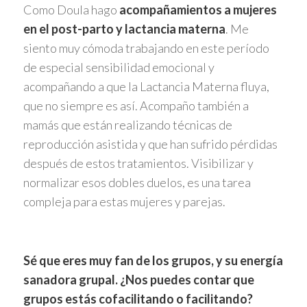
Como Doula hago
acompañamientos a mujeres
en el post-parto y lactancia materna
. Me
siento muy cómoda trabajando en este período
de especial sensibilidad emocional y
acompañando a que la Lactancia Materna fluya,
que no siempre es así. Acompaño también a
mamás que están realizando técnicas de
reproducción asistida y que han sufrido pérdidas
después de estos tratamientos. Visibilizar y
normalizar esos dobles duelos, es una tarea
compleja para estas mujeres y parejas.
Sé que eres muy fan de los grupos, y su energía
sanadora grupal. ¿Nos puedes contar que
grupos estás cofacilitando o facilitando?