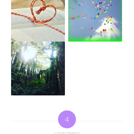
4
COMENTARIOS