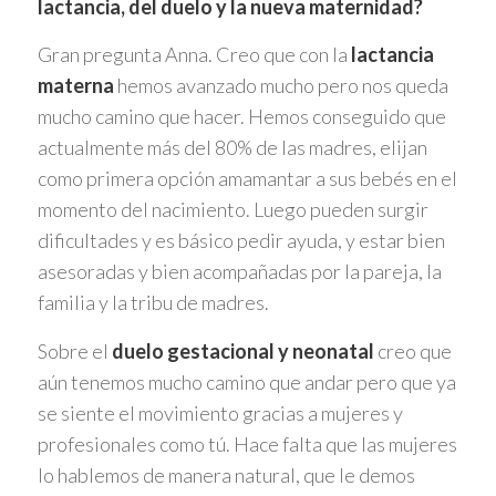
lactancia, del duelo y la nueva maternidad?
Gran pregunta Anna. Creo que con la
lactancia
materna
hemos avanzado mucho pero nos queda
mucho camino que hacer. Hemos conseguido que
actualmente más del 80% de las madres, elijan
como primera opción amamantar a sus bebés en el
momento del nacimiento. Luego pueden surgir
dificultades y es básico pedir ayuda, y estar bien
asesoradas y bien acompañadas por la pareja, la
familia y la tribu de madres.
Sobre el
duelo gestacional y neonatal
creo que
aún tenemos mucho camino que andar pero que ya
se siente el movimiento gracias a mujeres y
profesionales como tú. Hace falta que las mujeres
lo hablemos de manera natural, que le demos