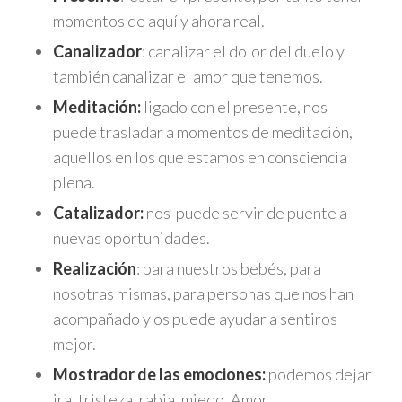
momentos de aquí y ahora real.
Canalizador
: canalizar el dolor del duelo y
también canalizar el amor que tenemos.
Meditación:
ligado con el presente, nos
puede trasladar a momentos de meditación,
aquellos en los que estamos en consciencia
plena.
Catalizador:
nos puede servir de puente a
nuevas oportunidades.
Realización
: para nuestros bebés, para
nosotras mismas, para personas que nos han
acompañado y os puede ayudar a sentiros
mejor.
Mostrador de las emociones:
podemos dejar
ira, tristeza, rabia, miedo, Amor