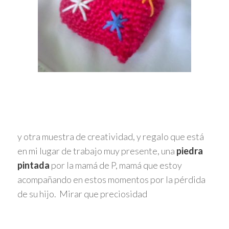
y otra muestra de creatividad, y regalo que está
en mi lugar de trabajo muy presente, una
piedra
pintada
por la mamá de P, mamá que estoy
acompañando en estos momentos por la pérdida
de su hijo. Mirar que preciosidad