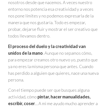
nosotros desde que nacemos. A veces nuestro
entorno nos potencia esa creatividad y a veces
nos pone límites y no podemos expresarla de la
manera que nos gustaría. Todo es empezar,
probar, dejarse fluir y mostrar el ser creativo que
todos llevamos dentro.
El proceso del duelo y la creatividad van
unidos de la mano
. Aunque no sepamos cómo,
para empezar creamos otro nuevo yo, puesto que
ya no eres la misma persona que antes. Cuando
has perdido a alguien que quieres, nace una nueva
persona.
Con el tiempo puede ser que busques alguna
actividad, cómo
pintar, hacer manualidades,
escribir, coser
… A mi me ayudo mucho aprender a