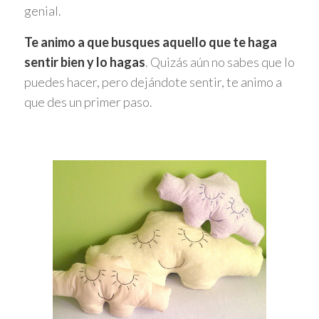
genial.
Te animo a que busques aquello que te haga
sentir bien y lo hagas
. Quizás aún no sabes que lo
puedes hacer, pero dejándote sentir, te animo a
que des un primer paso.