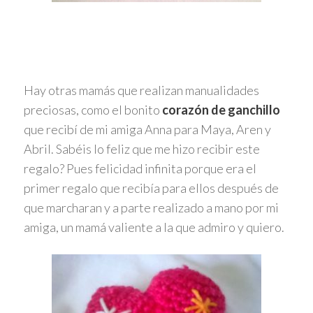
Hay otras mamás que realizan manualidades
preciosas, como el bonito
corazón de ganchillo
que recibí de mi amiga Anna para Maya, Aren y
Abril. Sabéis lo feliz que me hizo recibir este
regalo? Pues felicidad infinita porque era el
primer regalo que recibía para ellos después de
que marcharan y a parte realizado a mano por mi
amiga, un mamá valiente a la que admiro y quiero.