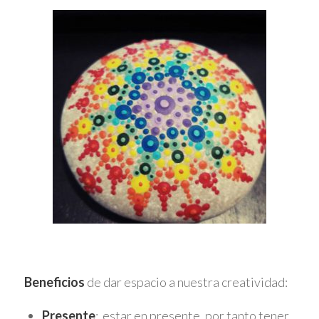
Beneficios
de dar espacio a nuestra creatividad:
Presente
: estar en presente, por tanto tener