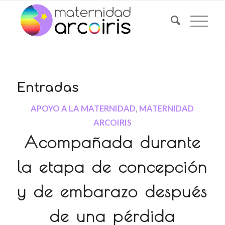
Entradas
APOYO A LA MATERNIDAD
,
MATERNIDAD
ARCOIRIS
Acompañada durante
la etapa de concepción
y de embarazo después
de una pérdida