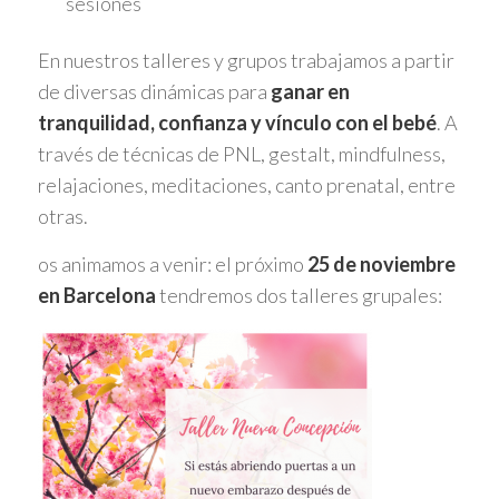
sesiones
En nuestros talleres y grupos trabajamos a partir
de diversas dinámicas para
ganar en
tranquilidad, confianza y vínculo con el bebé
. A
través de técnicas de PNL, gestalt, mindfulness,
relajaciones, meditaciones, canto prenatal, entre
otras.
os animamos a venir: el próximo
25 de noviembre
en Barcelona
tendremos dos talleres grupales: