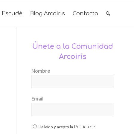
 Escudé
Blog Arcoiris
Contacto
Únete a la Comunidad
Arcoiris
Nombre
Email
Política de
He leído y acepto la