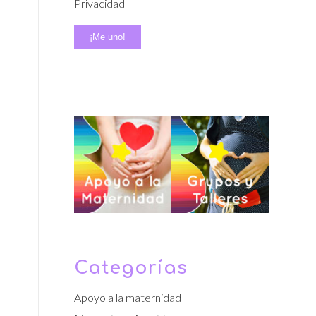
Privacidad
Categorías
Apoyo a la maternidad