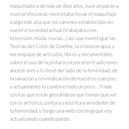
maquilladora de más de diez años, tuve un parón a
nivel profesional, necesitaba llevar el maquillaje
a algo más allá que los cánones establecidos en
nuestra sociedad actual (trabajaba cine,
televisión, moda, novias…) así que investigué las
Teorías del Color de Goethe, la cromoterapia, y
me empapé de artículos, libros y documentales
sobre el uso de la pintura corporal en tradiciones
ancestrales y lo llevé del lado de la feminidad, de
la sanación y reivindicación de nuestros cuerpos;
y actualmente lo combino todo un poco… Y más
cositas que están gestándose que tienen que ver
con lo artístico, pintura y escritura alrededor de
la feminidad, y tengo una web con blog que voy
actualizando cuando puedo.