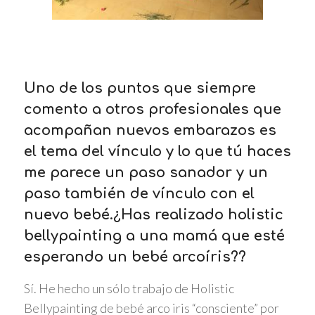
Uno de los puntos que siempre
comento a otros profesionales que
acompañan nuevos embarazos es
el tema del vínculo y lo que tú haces
me parece un paso sanador y un
paso también de vínculo con el
nuevo bebé.¿Has realizado holistic
bellypainting a una mamá que esté
esperando un bebé arcoíris??
Sí. He hecho un sólo trabajo de Holistic
Bellypainting de bebé arco iris “consciente” por