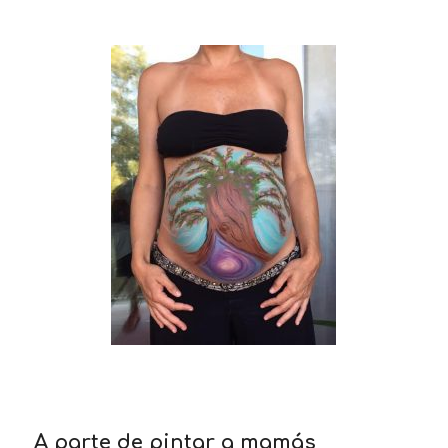
A parte de pintar a mamás