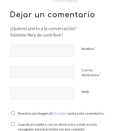
COMENTARIOS
Dejar un comentario
¿Quieres unirte a la conversación?
Siéntete libre de contribuir!
*
Nombre
Correo
*
electrónico
Web
Muestra una imagen de
Gravatar
junto a mis comentarios.
Guarda mi nombre, correo electrónico y web en este
navegador para la próxima vez que comente.