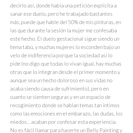
decirlo así, donde había una petición explícita a
sanar ese duelo, pero he trabajado bastantes
más, puede que hable del 50% de mis pinturas, en
las que durante la sesión la mujer me confesaba
este hecho. El duelo gestacional sigue siendo un
tema tabú, y muchas mujeres lo esconden bajo un
velo de indiferencia porque la sociedad así lo
pide (no digo que todas lo vivan igual, hay muchas
otras que lo integran desde el primer momento y
aunque sea un hecho doloroso en sus vidas no
acaba siendo causa de sufrimiento), pero en
cuanto se sienten seguras y en un espacio de
recogimiento donde se hablan temas tan íntimos
como las emociones en el embarazo, las dudas, los
miedos… acaban por confesar esta experiencia.
No es fácil llamar para hacerte un Belly Painting y