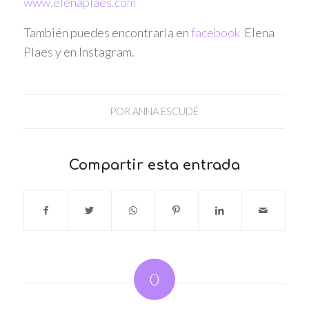
www.elenaplaes.com
También puedes encontrarla en
facebook
Elena
Plaes y en Instagram.
POR
ANNA ESCUDÉ
Compartir esta entrada
0