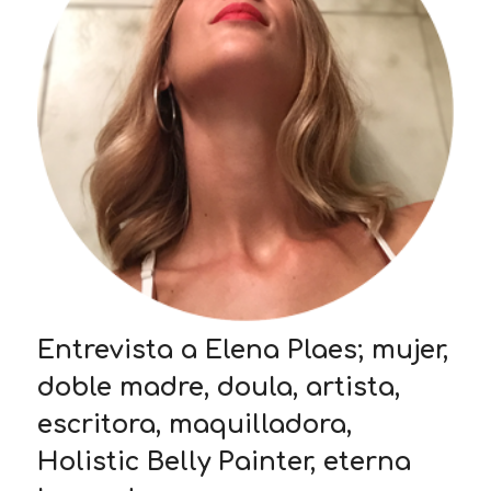
Entrevista a Elena Plaes; mujer,
doble madre, doula, artista,
escritora, maquilladora,
Holistic Belly Painter, eterna