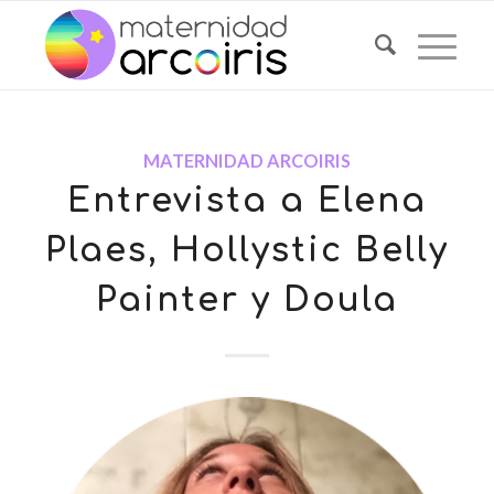
MATERNIDAD ARCOIRIS
Entrevista a Elena
Plaes, Hollystic Belly
Painter y Doula