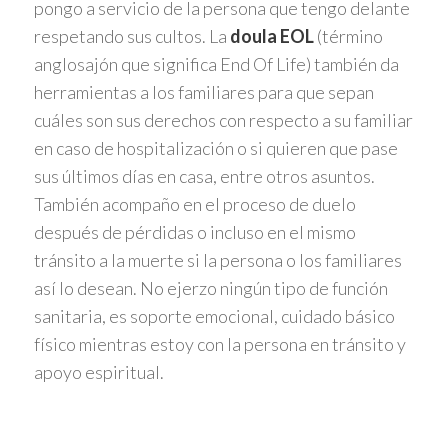
pongo a servicio de la persona que tengo delante
respetando sus cultos. La
doula EOL
(término
anglosajón que significa End Of Life) también da
herramientas a los familiares para que sepan
cuáles son sus derechos con respecto a su familiar
en caso de hospitalización o si quieren que pase
sus últimos días en casa, entre otros asuntos.
También acompaño en el proceso de duelo
después de pérdidas o incluso en el mismo
tránsito a la muerte si la persona o los familiares
así lo desean. No ejerzo ningún tipo de función
sanitaria, es soporte emocional, cuidado básico
físico mientras estoy con la persona en tránsito y
apoyo espiritual.