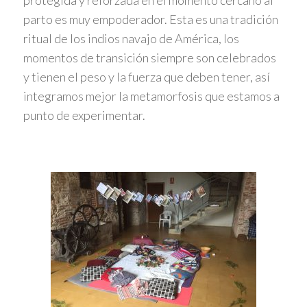
protegida y reforzada en el momento cercano al
parto es muy empoderador. Esta es una tradición
ritual de los indios navajo de América, los
momentos de transición siempre son celebrados
y tienen el peso y la fuerza que deben tener, así
integramos mejor la metamorfosis que estamos a
punto de experimentar.