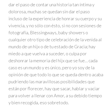
dar el paso de contar una historia tan íntima y
dolorosa, muchas se quedan sin dar el paso
incluso de la experiencia de honrar su cuerpo y su
vivencia, y no sólo con ésto, si no con sesiones de
fotografía, Blessingways, baby showers o
cualquier otro tipo de celebración de la venida al
mundo de un hijx o de tu estado de Gracia; hay
miedo a que vuelva a suceder, o culpa por
deshonrar la memoria del hijx que se fue… cada
caso es un mundo y es único, pero yo soy de la
opinión de que todo lo que se queda dentro acaba
pudriendo las maravillosas posibilidades que
están por florecer, hay que sacar, hablar y vaciar
para volver a llenar con Amor, a su debido tiempo
y bien recogida, eso sobretodo.